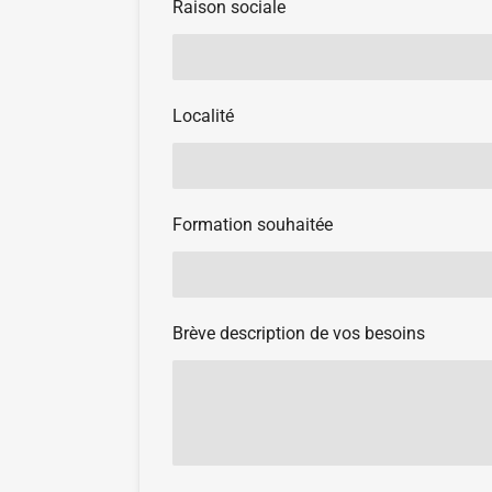
Raison sociale
Localité
Formation souhaitée
Brève description de vos besoins