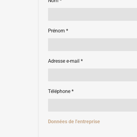
Nom *
Prénom *
Adresse e-mail *
Téléphone *
Données de l'entreprise