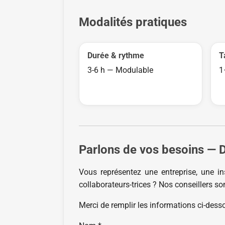
Modalités pratiques
Durée & rythme
T
3-6 h — Modulable
1
Parlons de vos besoins —
Vous représentez une entreprise, une in
collaborateurs-trices ? Nos conseillers 
Merci de remplir les informations ci-dess