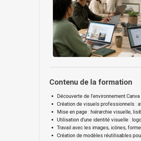
Contenu de la formation
Découverte de l’environnement Canva : 
Création de visuels professionnels : af
Mise en page : hiérarchie visuelle, lisi
Utilisation d’une identité visuelle : lo
Travail avec les images, icônes, forme
Création de modèles réutilisables po