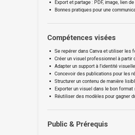
Export et partage : PDF, image, lien d
Bonnes pratiques pour une communicati
Compétences visées
Se repérer dans Canva et utiliser les f
Créer un visuel professionnel à partir
Adapter un support à l’identité visuelle
Concevoir des publications pour les ré
Structurer un contenu de manière lisib
Exporter un visuel dans le bon format
Réutiliser des modèles pour gagner d
Public & Prérequis