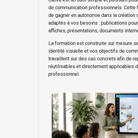
de communication professionnels. Cette 
de gagner en autonomie dans la création d
adaptés à vos besoins : publications pour 
affiches, présentations, documents inter
La formation est construite sur mesure sel
identité visuelle et vos objectifs de comm
travaillent sur des cas concrets afin de 
réutilisables et directement applicables 
professionnel.