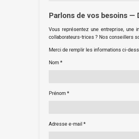
Parlons de vos besoins —
Vous représentez une entreprise, une in
collaborateurs-trices ? Nos conseillers 
Merci de remplir les informations ci-des
Nom *
Prénom *
Adresse e-mail *