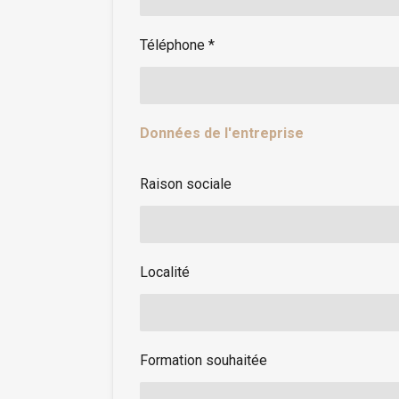
Téléphone *
Données de l'entreprise
Raison sociale
Localité
Formation souhaitée