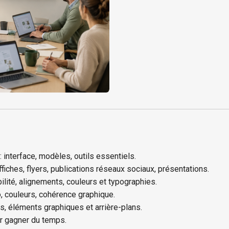
interface, modèles, outils essentiels.
fiches, flyers, publications réseaux sociaux, présentations.
bilité, alignements, couleurs et typographies.
go, couleurs, cohérence graphique.
s, éléments graphiques et arrière-plans.
ur gagner du temps.