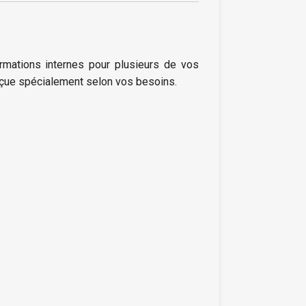
ormations internes pour plusieurs de vos
nçue spécialement selon vos besoins.