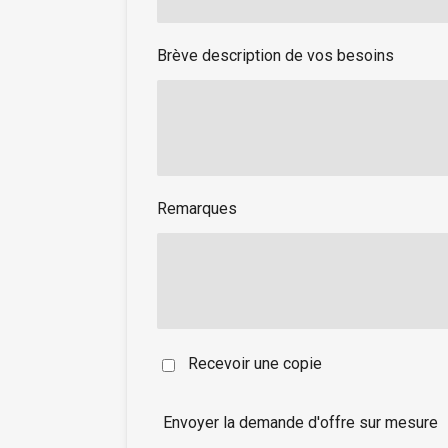
Brève description de vos besoins
Remarques
Recevoir une copie
Envoyer la demande d'offre sur mesure